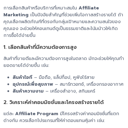
การเลือกสินค้าหรือบริการที่เหมาะสมใน
Affiliate
Marketing
เป็นปัจจัยสำคัญที่ช่วยเพิ่มโอกาสสร้างรายได้ ถ้า
คุณเลือกผลิตภัณฑ์ที่ตรงกับกลุ่มเป้าหมายและความสนใจของ
คุณเอง จะช่วยให้คอนเทนต์ดูเป็นธรรมชาติและโน้มน้าวให้เกิด
การซื้อได้ง่ายขึ้น
1. เลือกสินค้าที่มีความต้องการสูง
สินค้าที่ขายดีและมีความต้องการสูงในตลาด มักจะช่วยให้คุณทำ
ยอดขายได้ง่ายขึ้น เช่น:
สินค้าไอที
– มือถือ, แล็ปท็อป, หูฟังไร้สาย
อุปกรณ์เพื่อสุขภาพ
– สมาร์ทวอทช์, เครื่องกรองอากาศ
สินค้าความงาม
– เครื่องสำอาง, สกินแคร์
2. วิเคราะห์ค่าคอมมิชชั่นและโครงสร้างรายได้
แต่ละ
Affiliate Program
มีโครงสร้างค่าคอมมิชชั่นที่แตก
ต่างกัน ควรเลือกโปรแกรมที่ให้ค่าตอบแทนคุ้มค่า เช่น: