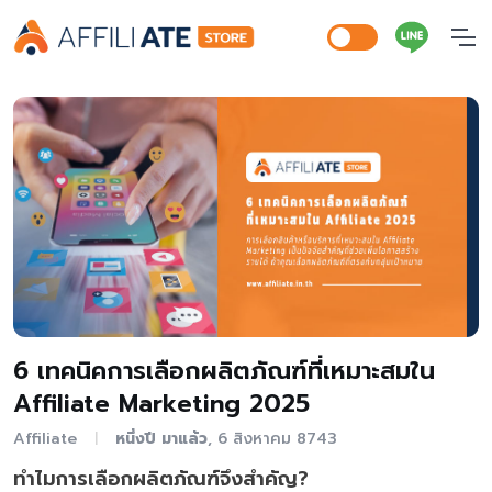
6 เทคนิคการเลือกผลิตภัณฑ์ที่เหมาะสมใน
Affiliate Marketing 2025
Affiliate
หนึ่งปี มาแล้ว
, 6 สิงหาคม 8743
|
ทำไมการเลือกผลิตภัณฑ์จึงสำคัญ?