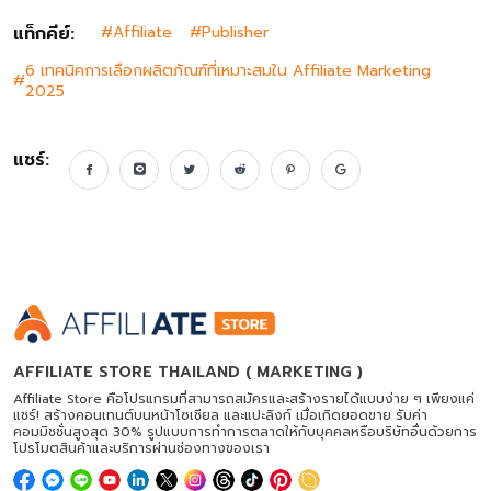
แท็กคีย์:
#
Affiliate
#
Publisher
6 เทคนิคการเลือกผลิตภัณฑ์ที่เหมาะสมใน Affiliate Marketing
#
2025
แชร์:
AFFILIATE STORE THAILAND ( MARKETING )
Affiliate Store คือโปรแกรมที่สามารถสมัครและสร้างรายได้แบบง่าย ๆ เพียงแค่
แชร์! สร้างคอนเทนต์บนหน้าโซเชียล และแปะลิงก์ เมื่อเกิดยอดขาย รับค่า
คอมมิชชั่นสูงสุด 30% รูปแบบการทำการตลาดให้กับบุคคลหรือบริษัทอื่นด้วยการ
โปรโมตสินค้าและบริการผ่านช่องทางของเรา