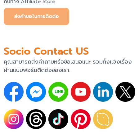
กับทาง Affiliate Store
ส่งคำขอในการติดต่อ
Socio Contact US
คุณสามารถส่งคำถามหรือข้อเสนอแนะ รวมทั้งแจ้งเรื่อง
ผ่านแบบฟอร์มติดต่อของเรา.