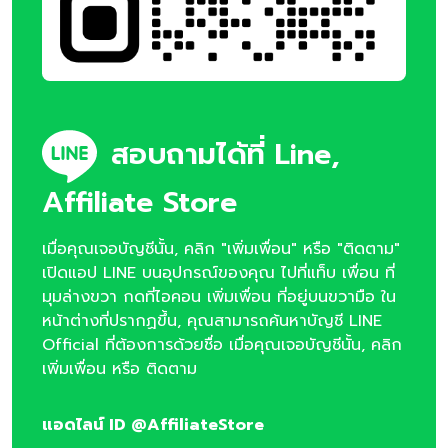
สอบถามได้ที่ Line,
Affiliate Store
เมื่อคุณเจอบัญชีนั้น, คลิก "เพิ่มเพื่อน" หรือ "ติดตาม"
เปิดแอป LINE บนอุปกรณ์ของคุณ ไปที่แท็บ เพื่อน ที่
มุมล่างขวา กดที่ไอคอน เพิ่มเพื่อน ที่อยู่บนขวามือ ใน
หน้าต่างที่ปรากฏขึ้น, คุณสามารถค้นหาบัญชี LINE
Official ที่ต้องการด้วยชื่อ เมื่อคุณเจอบัญชีนั้น, คลิก
เพิ่มเพื่อน หรือ ติดตาม
แอดไลน์ ID @AffiliateStore