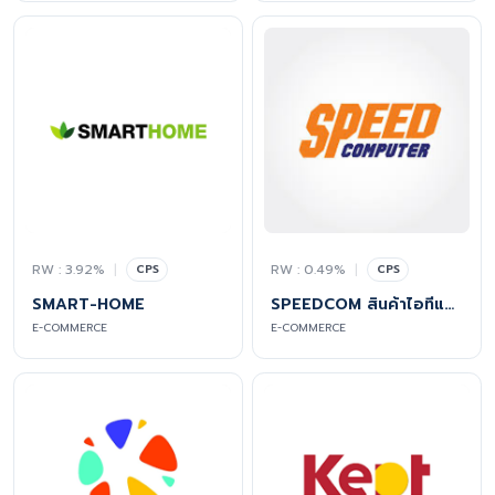
RW : 3.92%
|
RW : 0.49%
|
CPS
CPS
SMART-HOME
SPEEDCOM สินค้าไอทีและเกมส์มิ่งเกียร์
E-COMMERCE
E-COMMERCE