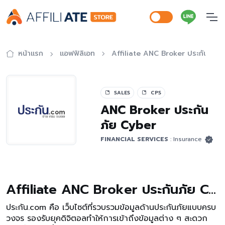
หน้าแรก
แอฟฟิลิเอท
Affiliate ANC Broker ประกันภัย 
SALES
CPS
ANC Broker ประกัน
ภัย Cyber
FINANCIAL SERVICES
: Insurance
Affiliate ANC Broker ประกันภัย Cyber
ประกัน.com คือ เว็บไซต์ที่รวบรวมข้อมูลด้านประกันภัยแบบครบ
วงจร รองรับยุคดิจิตอลทําให้การเข้าถึงข้อมูลต่าง ๆ สะดวก