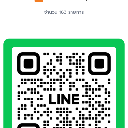
จำนวน 163 รายการ