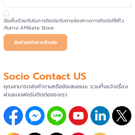
ฉันเห็นด้วยกับในการติดต่อกับตามช่องทางการติดต่อทีให้ไว
กับทาง Affiliate Store
ส่งคำขอในการติดต่อ
Socio Contact US
คุณสามารถส่งคำถามหรือข้อเสนอแนะ รวมทั้งแจ้งเรื่อง
ผ่านแบบฟอร์มติดต่อของเรา.