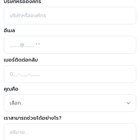
บริษัทหรือองค์กร
อีเมล
เบอร์ติดต่อกลับ
คุณคือ
เราสามารถช่วยได้อย่างไร?