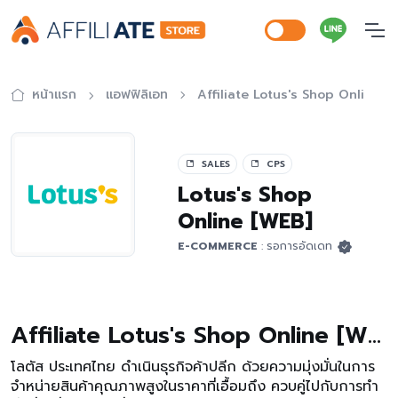
หน้าแรก
แอฟฟิลิเอท
Affiliate Lotus's Shop Online [
SALES
CPS
Lotus's Shop
Online [WEB]
E-COMMERCE
: รอการอัดเดท
Affiliate Lotus's Shop Online [WEB]
โลตัส ประเทศไทย ดำเนินธุรกิจค้าปลีก ด้วยความมุ่งมั่นในการ
จำหน่ายสินค้าคุณภาพสูงในราคาที่เอื้อมถึง ควบคู่ไปกับการทำ