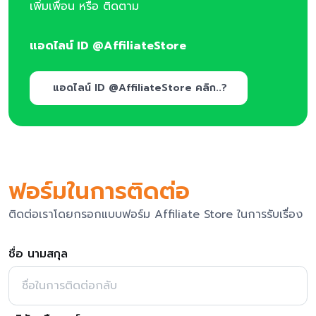
เพิ่มเพื่อน หรือ ติดตาม
แอดไลน์ ID @AffiliateStore
แอดไลน์ ID @AffiliateStore คลิก..?
ฟอร์มในการติดต่อ
ติดต่อเราโดยกรอกแบบฟอร์ม Affiliate Store ในการรับเรื่อง
ชื่อ นามสกุล