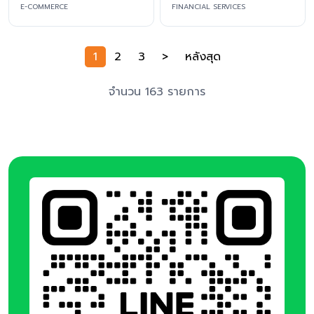
E-COMMERCE
FINANCIAL SERVICES
1
2
3
>
หลังสุด
จำนวน 163 รายการ