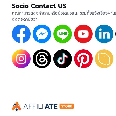
Socio Contact US
คุณสามารถส่งคำถามหรือข้อเสนอแนะ รวมทั้งแจ้งเรื่องผ่า
ติดต่อด้านขวา.