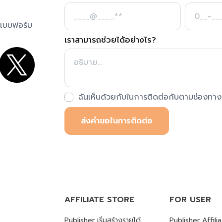
นแบบฟอร์ม
เราสามารถช่วยได้อย่างไร?
ฉันเห็นด้วยกับในการติดต่อกับตามช่องทางก
ส่งคำขอในการติดต่อ
AFFILIATE STORE
FOR USER
Publisher เริ่มสร้างรายได้
Publisher Affili