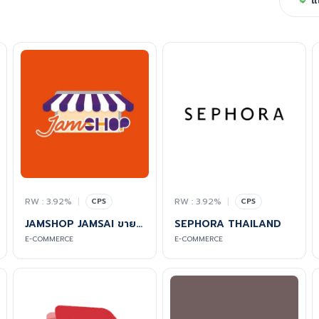
แ
RW : 3.92%
|
RW : 3.92%
|
CPS
CPS
JAMSHOP JAMSAI ขายหนังสือ-นักเขียน-หนังสือออนไลน์
SEPHORA THAILAND
E-COMMERCE
E-COMMERCE