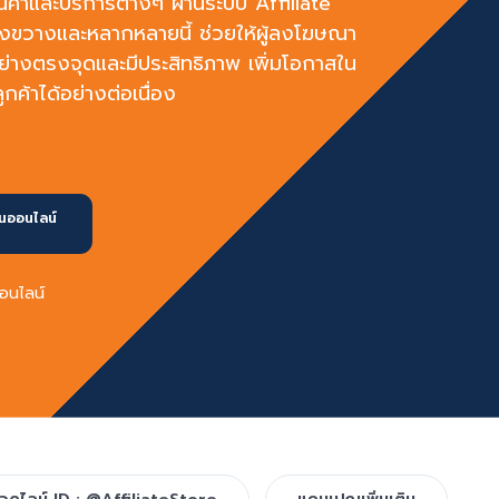
้าและบริการต่างๆ ผ่านระบบ Affiliate
้างขวางและหลากหลายนี้ ช่วยให้ผู้ลงโฆษณา
อย่างตรงจุดและมีประสิทธิภาพ เพิ่มโอกาสใน
้าได้อย่างต่อเนื่อง
ินออนไลน์
ออนไลน์