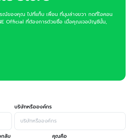
กรณ์ของคุณ ไปที่แท็บ เพื่อน ที่มุมล่างขวา กดที่ไอคอน
E Official ที่ต้องการด้วยชื่อ เมื่อคุณเจอบัญชีนั้น,
บริษัทหรือองค์กร
อกลับ
คุณคือ