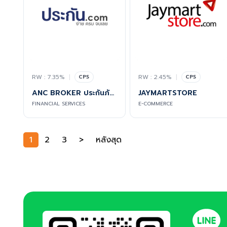
RW : 7.35%
|
RW : 2.45%
|
CPS
CPS
ANC BROKER ประกันภัยอุบัติเหตุ วิริยะประกันภัย
JAYMARTSTORE
FINANCIAL SERVICES
E-COMMERCE
1
2
3
>
หลังสุด