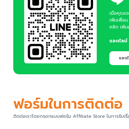
เมื่อคุณเ
เพิ่มเพื่อ
คลิก เพิ่
แอดไลน์
แอดไ
ฟอร์มในการติดต่อ
ติดต่อเราโดยกรอกแบบฟอร์ม Affiliate Store ในการรับเรื่