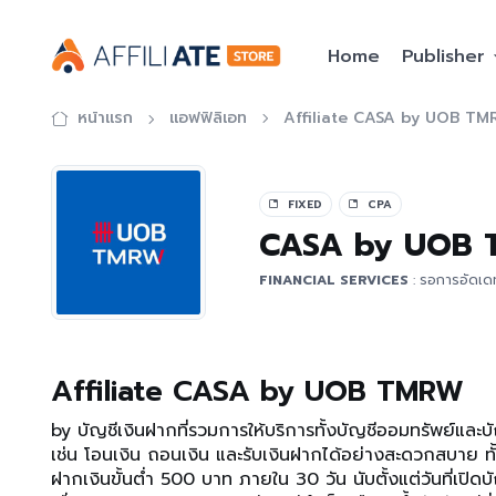
Home
Publisher
หน้าแรก
แอฟฟิลิเอท
Affiliate CASA by UOB T
FIXED
CPA
CASA by UOB
FINANCIAL SERVICES
: รอการอัดเ
Affiliate CASA by UOB TMRW
by บัญชีเงินฝากที่รวมการให้บริการทั้งบัญชีออมทรัพย์และ
เช่น โอนเงิน ถอนเงิน และรับเงินฝากได้อย่างสะดวกสบาย ทั้
ฝากเงินขั้นต่ำ 500 บาท ภายใน 30 วัน นับตั้งแต่วันที่เปิดบ