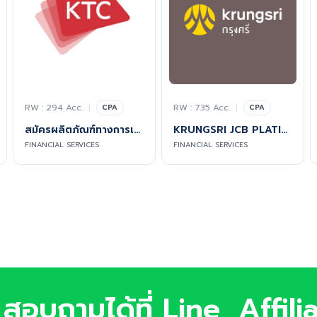
RW : 294 Acc.
|
RW : 735 Acc.
|
CPA
CPA
สมัครผลิตภัณฑ์ทางการเงินของเคทีซี - KTC PROUD
KRUNGSRI JCB PLATINUM
FINANCIAL SERVICES
FINANCIAL SERVICES
สอบถามได้ที่ Line, Affili