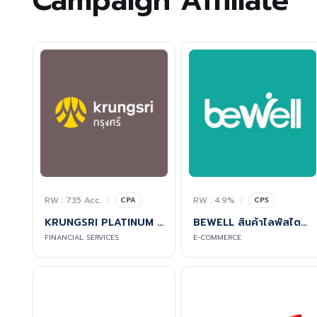
Campaign Affiliate
RW : 735 Acc.
|
RW : 4.9%
|
CPA
CPS
KRUNGSRI PLATINUM CREDIT CARDS
BEWELL สินค้าไลฟ์สไตล์เพื่อสุขภาพ
FINANCIAL SERVICES
E-COMMERCE