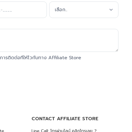
ารติดต่อทีให้ไวกับทาง Affiliate Store
CONTACT AFFILIATE STORE
ate
Line Call: โทรผ่านไลน์ คลิกโทรเลย..?