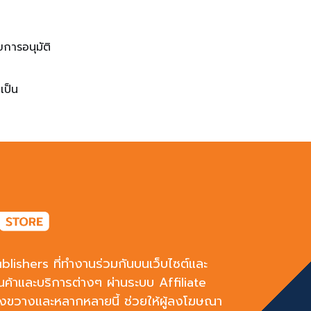
ขการอนุมัติ
เป็น
blishers ที่ทำงานร่วมกันบนเว็บไซต์และ
้าและบริการต่างๆ ผ่านระบบ Affiliate
้างขวางและหลากหลายนี้ ช่วยให้ผู้ลงโฆษณา