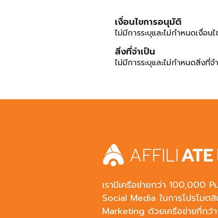
เงื่อนไขการอนุมัติ
ไม่มีการระบุและไม่กำหนดเงื่อนไ
สิ่งที่จำเป็น
ไม่มีการระบุและไม่กำหนดสิ่งที่จำ
เรามีเครือข่ายกว่า 100,000 Pu
Social Media ในการโปรโมตสินค
Marketing ด้วยเครือข่ายที่กว