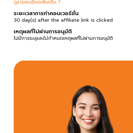
ดูรายละเอียดเพิ่มเติม..?
ระยะเวลาการทำคอนเวอร์ชั่น
30 day(s) after the affiliate link is clicked
เหตุผลที่ไม่ผ่านการอนุมัติ
ไม่มีการระบุและไม่กำหนดเหตุผลที่ไม่ผ่านการอนุมัติ