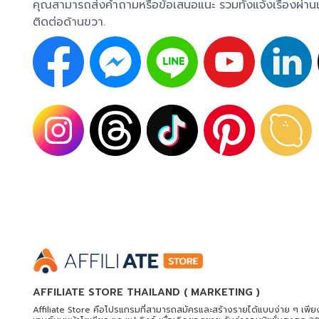
คุณสามารถส่งคำถามหรือข้อเสนอแนะ รวมทั้งแจ้งเรื่องผ่า
ติดต่อด้านขวา.
AFFILIATE STORE THAILAND ( MARKETING )
Affiliate Store คือโปรแกรมที่สามารถสมัครและสร้างรายได้แบบง่าย ๆ เพีย