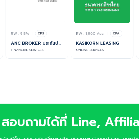
RW : 9.8%
|
RW : 1,960 Acc.
|
CPS
CPA
ANC BROKER ประกันบ้านหายห่วง
KASIKORN LEASING
FINANCIAL SERVICES
ONLINE SERVICES
สอบถามได้ที่ Line, Affili