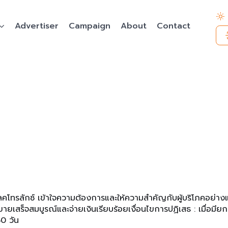
Advertiser
Campaign
About
Contact
ีเลคโทรลักซ์ เข้าใจความต้องการและให้ความสำคัญกับผู้บริโภคอย่างแท
ซื้อขายเสร็จสมบูรณ์และจ่ายเงินเรียบร้อยเงื่อนไขการปฏิเสธ : เมื่อม
0 วัน