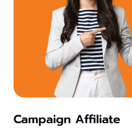
Campaign Affiliate