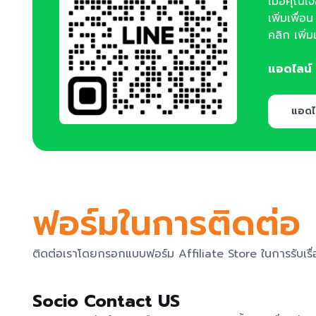
เมื่อคุณเ
เพิ่มเพื่อ
คลิก เพิ่
แอดไลน์
แอดไ
ฟอร์มในการติดต่อ
ติดต่อเราโดยกรอกแบบฟอร์ม Affiliate Store ในการรับเรื่
Socio Contact US