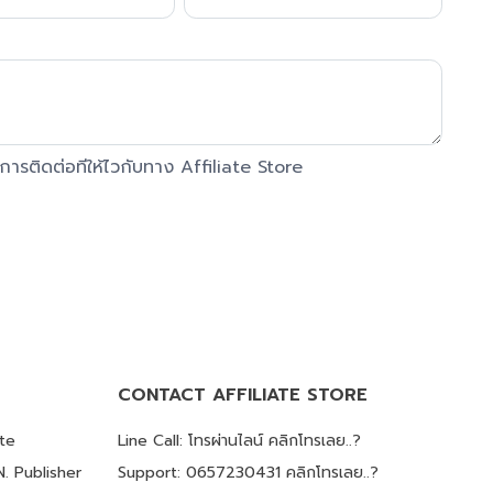
ารติดต่อทีให้ไวกับทาง Affiliate Store
CONTACT AFFILIATE STORE
ate
Line Call: โทรผ่านไลน์ คลิกโทรเลย..?
. Publisher
Support: 0657230431 คลิกโทรเลย..?