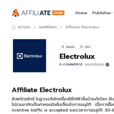
Home
Publisher
หน้าแรก
แอฟฟิลิเอท
Affiliate Electrolux
SALES
CPS
Electrolux
E-COMMERCE
: รอการอัดเดท
Affiliate Electrolux
อีเลคโทรลักซ์ ในฐานะบริษัทเครื่องใช้ไฟฟ้าชั้นนำระดับโลก อ
ไม่รวมมาคิดเป็นค่าคอมมิชชั่นเงื่อนไขการอนุมัติ : เมื่อการ
ncentive traffic is accepted ระยะเวลาการอนุมัติ: 30-6