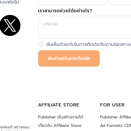
นแบบฟอร์ม
เราสามารถช่วยได้อย่างไร?
ฉันเห็นด้วยกับในการติดต่อกับตามช่องทางก
ส่งคำขอในการติดต่อ
AFFILIATE STORE
FOR USER
Publisher เริ่มสร้างรายได้
Publisher Affili
เกี่ยวกับ Affiliate Store
Ad Formats CDN
งแค่แชร์! สร้างคอน