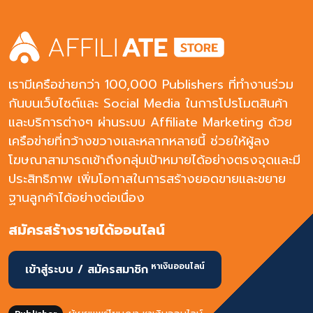
เรามีเครือข่ายกว่า 100,000 Publishers ที่ทำงานร่วม
กันบนเว็บไซต์และ Social Media ในการโปรโมตสินค้า
และบริการต่างๆ ผ่านระบบ Affiliate Marketing ด้วย
เครือข่ายที่กว้างขวางและหลากหลายนี้ ช่วยให้ผู้ลง
โฆษณาสามารถเข้าถึงกลุ่มเป้าหมายได้อย่างตรงจุดและมี
ประสิทธิภาพ เพิ่มโอกาสในการสร้างยอดขายและขยาย
ฐานลูกค้าได้อย่างต่อเนื่อง
สมัครสร้างรายได้ออนไลน์
หาเงินออนไลน์
เข้าสู่ระบบ / สมัครสมาชิก