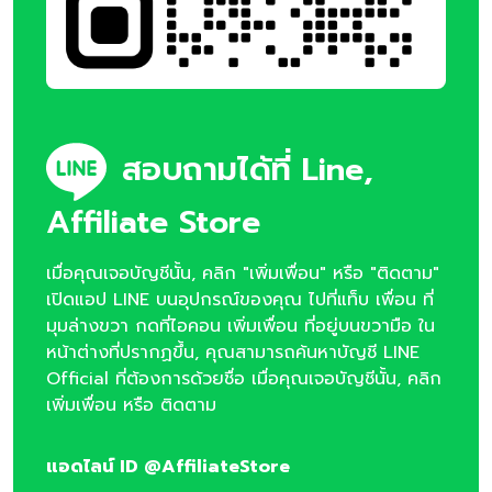
สอบถามได้ที่ Line,
Affiliate Store
เมื่อคุณเจอบัญชีนั้น, คลิก "เพิ่มเพื่อน" หรือ "ติดตาม"
เปิดแอป LINE บนอุปกรณ์ของคุณ ไปที่แท็บ เพื่อน ที่
มุมล่างขวา กดที่ไอคอน เพิ่มเพื่อน ที่อยู่บนขวามือ ใน
หน้าต่างที่ปรากฏขึ้น, คุณสามารถค้นหาบัญชี LINE
Official ที่ต้องการด้วยชื่อ เมื่อคุณเจอบัญชีนั้น, คลิก
เพิ่มเพื่อน หรือ ติดตาม
แอดไลน์ ID @AffiliateStore