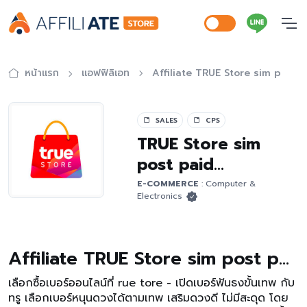
หน้าแรก
แอฟฟิลิเอท
Affiliate TRUE Store sim post
SALES
CPS
TRUE Store sim
post paid
Funthong Kanthep
E-COMMERCE
: Computer &
Electronics
Affiliate TRUE Store sim post paid Funthong Kanthep
เลือกซื้อเบอร์ออนไลน์ที่ rue tore - เปิดเบอร์ฟันธงขั้นเทพ กับ
ทรู เลือกเบอร์หนุนดวงได้ตามเทพ เสริมดวงดี ไม่มีสะดุด โดย