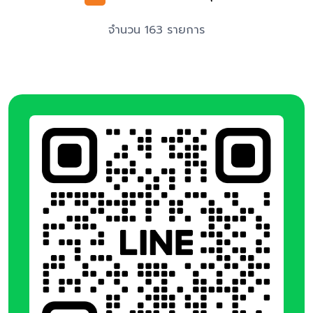
จำนวน 163 รายการ