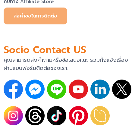
กับทาง Affiliate Store
ส่งคำขอในการติดต่อ
Socio Contact US
คุณสามารถส่งคำถามหรือข้อเสนอแนะ รวมทั้งแจ้งเรื่อง
ผ่านแบบฟอร์มติดต่อของเรา.