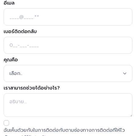
อีเมล
เบอร์ติดต่อกลับ
คุณคือ
เราสามารถช่วยได้อย่างไร?
ฉันเห็นด้วยกับในการติดต่อกับตามช่องทางการติดต่อทีให้ไว