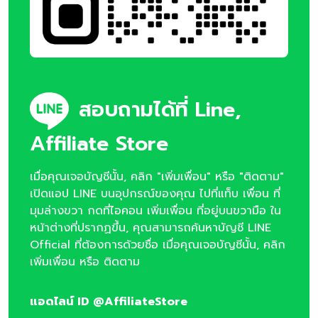
สอบถามได้ที่ Line,
Affiliate Store
เมื่อคุณเจอบัญชีนั้น, คลิก "เพิ่มเพื่อน" หรือ "ติดตาม"
เปิดแอป LINE บนอุปกรณ์ของคุณ ไปที่แท็บ เพื่อน ที่
มุมล่างขวา กดที่ไอคอน เพิ่มเพื่อน ที่อยู่บนขวามือ ใน
หน้าต่างที่ปรากฏขึ้น, คุณสามารถค้นหาบัญชี LINE
Official ที่ต้องการด้วยชื่อ เมื่อคุณเจอบัญชีนั้น, คลิก
เพิ่มเพื่อน หรือ ติดตาม
แอดไลน์ ID @AffiliateStore