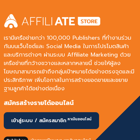
สมบูรณ์ rand bidding and ncentive traffic is
accepted.
เรามีเครือข่ายกว่า 100,000 Publishers ที่ทำงานร่วม
กันบนเว็บไซต์และ Social Media ในการโปรโมตสินค้า
และบริการต่างๆ ผ่านระบบ Affiliate Marketing ด้วย
เครือข่ายที่กว้างขวางและหลากหลายนี้ ช่วยให้ผู้ลง
โฆษณาสามารถเข้าถึงกลุ่มเป้าหมายได้อย่างตรงจุดและมี
ประสิทธิภาพ เพิ่มโอกาสในการสร้างยอดขายและขยาย
ฐานลูกค้าได้อย่างต่อเนื่อง
สมัครสร้างรายได้ออนไลน์
หาเงินออนไลน์
เข้าสู่ระบบ / สมัครสมาชิก