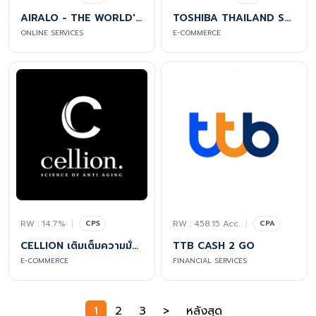
AIRALO - THE WORLD'S FIRST ESIM STORE
TOSHIBA THAILAND SHOPPING
ONLINE SERVICES
E-COMMERCE
RW : 14.7%
|
RW : 458.15 Acc.
|
CPS
CPA
CELLION เติมเต็มความมั่นใจ ในทุกจังหวะชีวิต
TTB CASH 2 GO
E-COMMERCE
FINANCIAL SERVICES
1
2
3
>
หลังสุด