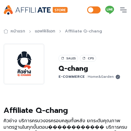
หน้าแรก
แอฟฟิลิเอท
Affiliate Q-chang
SALES
CPS
Q-chang
E-COMMERCE
: Home&Garden
Affiliate Q-chang
คิวช่าง บริการครบวงจรครอบคลุมทั้งหลัง ยกระดับคุณภาพ
มาตรฐานในทุกขั้นตอน������������ บริการครบ