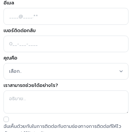
อีเมล
เบอร์ติดต่อกลับ
คุณคือ
เราสามารถช่วยได้อย่างไร?
ฉันเห็นด้วยกับในการติดต่อกับตามช่องทางการติดต่อทีให้ไว