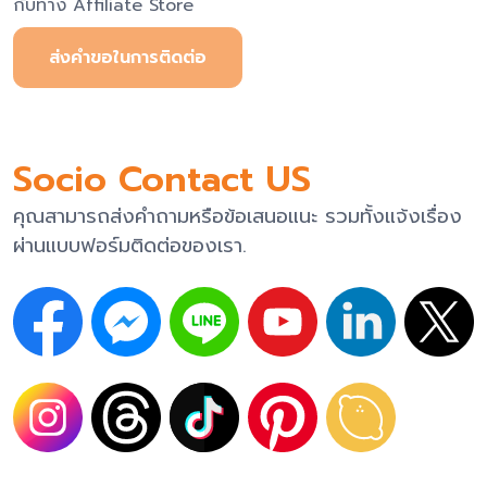
กับทาง Affiliate Store
ส่งคำขอในการติดต่อ
Socio Contact US
คุณสามารถส่งคำถามหรือข้อเสนอแนะ รวมทั้งแจ้งเรื่อง
ผ่านแบบฟอร์มติดต่อของเรา.