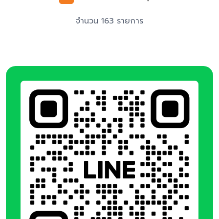
จำนวน 163 รายการ