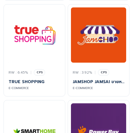
RW : 6.45%
|
RW : 3.92%
|
CPS
CPS
TRUE SHOPPING
JAMSHOP JAMSAI ขายหนังสือ-นักเขียน-หนังสือออนไลน์
E-COMMERCE
E-COMMERCE