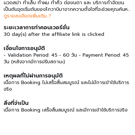
นวดสปา ทำเล็บ ทำผม ทำคิ้ว ต่อขนตา และ บริการกำจัดขน
เป็นต้นจุดเริ่มต้นของโกวาบิมาจากความตั้งใจที่จะช่วยคุณค้นหา
ร้านผู้ให้บริการทางด้านความงามและ สุขภาพ โดยที่ไม่จำเป็น
ดูรายละเอียดเพิ่มเติม..?
ต้องมีขั้นตอนใดใดที่ยุ่งยาก หากคุณได้ลองเข้ามาค้นหากับโก
ระยะเวลาการทำคอนเวอร์ชั่น
วาบิ คุณจะพบว่าโกวาบิได้พัฒนาระบบการค้นจากสถานที่
30 day(s) after the affiliate link is clicked
ประเภทของการบริการ ราคา รวมทั้งโปรโมชั่นต่างๆ โดยที่คุณ
สามารถดูรีวิว และ คะแนนความพึงพอใจของผู้ใช้บริการจริงก่อน
เงื่อนไขการอนุมัติ
หน้าได้ว่าเป็นอย่างไร ในส่วนของการจองนั้น คุณยังสามารถ
- Validation Period: 45 - 60 วัน - Payment Period: 45
เลือก วัน เวลา ที่ว่างอยู่ ซึ่งข้อมูลเหล่านี้เป็นข้อมูลตรงจากทาง
วัน (หลังจากมีการปรับสถานะ)
ร้าน นอกจากนี้โกวาบิยังมีระบบสะสมแต้มให้ผู้ที่ใช้บริการจอง
ผ่านโกวาบิได้สะสม เพื่อนำไปใช้เป็นส่วนลดอื่นๆต่อไปโกวาบิหวัง
เหตุผลที่ไม่ผ่านการอนุมัติ
เป็นอย่างยิ่งว่าจะได้มีโอกาสให้บริการคุณในการค้นหา และ จอง
บริการต่างๆเกี่ยวกับความงามและสุขภาพรอบๆตัวคุณ ตลอด
เมื่อการ Booking ไม่เสร็จสิ้นสมบูรณ์ และไม่มีการเข้าใช้บริการ
24 ชั่วโมง 7 วัน โดยปราศจากค่าธรรมเนียมเพิ่มเติมในการทำ
จริง
รายการแต่อย่างใดลองจองบริการความงามและสุขภาพกับโก
วาบิกันนะคะค่าคอมมิชชั่นปกติ : ลูกค้าใหม่ 4% ลูกค้าเก่า 0.7%
สิ่งที่จำเป็น
ค่าคอมมิสชั่นเดือนเมษายน - พฤษภาคม 2567p aligncenter
เมื่อการ Booking เสร็จสิ้นสมบูรณ์ และมีการเข้าใช้บริการจริง
img
srchttps:images.accesstrade.in.th0c74b7f78409a40
24-.jpgpเงื่อนไขการอนุมัติ : เมื่อการ ooking เสร็จสิ้น