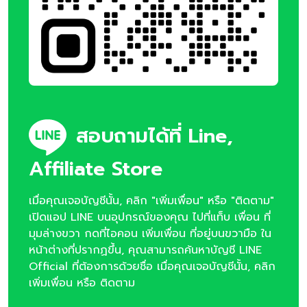
สอบถามได้ที่ Line,
Affiliate Store
เมื่อคุณเจอบัญชีนั้น, คลิก "เพิ่มเพื่อน" หรือ "ติดตาม"
เปิดแอป LINE บนอุปกรณ์ของคุณ ไปที่แท็บ เพื่อน ที่
มุมล่างขวา กดที่ไอคอน เพิ่มเพื่อน ที่อยู่บนขวามือ ใน
หน้าต่างที่ปรากฏขึ้น, คุณสามารถค้นหาบัญชี LINE
Official ที่ต้องการด้วยชื่อ เมื่อคุณเจอบัญชีนั้น, คลิก
เพิ่มเพื่อน หรือ ติดตาม