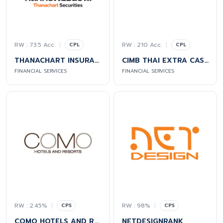
RW : 73.5 Acc.
|
RW : 210 Acc.
|
CPL
CPL
THANACHART INSURANCE MOTOR
CIMB THAI EXTRA CASH & PERSONAL CASH
FINANCIAL SERVICES
FINANCIAL SERVICES
RW : 2.45%
|
RW : 98%
|
CPS
CPS
COMO HOTELS AND RESORTS
NETDESIGNRANK