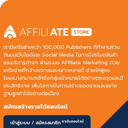
สมบูรณ์ และมีการเข้าใช้บริการจริงเงื่อนไขการปฎิเสธการจ่าย
คอมมิชชัน : เมื่อการ ooking ไม่เสร็จสิ้นสมบูรณ์ และไม่มีการ
เข้าใช้บริการจริงระยะเวลาในการอนุมัติ : 45 - 60 วันห้าม rand
biddingncentive traffic is accepted.
เรามีเครือข่ายกว่า 100,000 Publishers ที่ทำงานร่วม
กันบนเว็บไซต์และ Social Media ในการโปรโมตสินค้า
และบริการต่างๆ ผ่านระบบ Affiliate Marketing ด้วย
เครือข่ายที่กว้างขวางและหลากหลายนี้ ช่วยให้ผู้ลง
โฆษณาสามารถเข้าถึงกลุ่มเป้าหมายได้อย่างตรงจุดและมี
ประสิทธิภาพ เพิ่มโอกาสในการสร้างยอดขายและขยาย
ฐานลูกค้าได้อย่างต่อเนื่อง
สมัครสร้างรายได้ออนไลน์
หาเงินออนไลน์
เข้าสู่ระบบ / สมัครสมาชิก