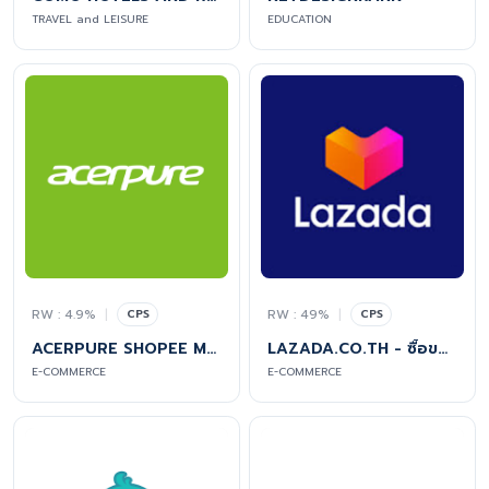
TRAVEL and LEISURE
EDUCATION
RW : 4.9%
|
RW : 49%
|
CPS
CPS
ACERPURE SHOPEE MALL
LAZADA.CO.TH - ซื้อของออนไลน์ ลาซาด้า ช้อปปิ้ง โค้ด ส่วนลด
E-COMMERCE
E-COMMERCE