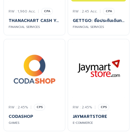
RW : 1,960 Acc.
|
RW : 2.45 Acc.
|
CPA
CPA
THANACHART CASH YOUR CAR
GETTGO: ซื้อประกันเดินทาง เปรียบเทียบประกันเดินทาง ง่ายๆ เร็วๆ และคุ้มที่สุด
FINANCIAL SERVICES
FINANCIAL SERVICES
RW : 2.45%
|
RW : 2.45%
|
CPS
CPS
CODASHOP
JAYMARTSTORE
GAMES
E-COMMERCE