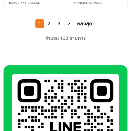
TRAVEL and LEISURE
FINANCIAL SERVICES
1
2
3
>
หลังสุด
จำนวน 163 รายการ