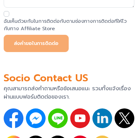
ฉันเห็นด้วยกับในการติดต่อกับตามช่องทางการติดต่อทีให้ไว
กับทาง Affiliate Store
ส่งคำขอในการติดต่อ
Socio Contact US
คุณสามารถส่งคำถามหรือข้อเสนอแนะ รวมทั้งแจ้งเรื่อง
ผ่านแบบฟอร์มติดต่อของเรา.