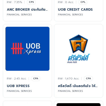
RW : 7.35%
|
RW : 0 Acc.
|
CPS
CPL
ANC BROKER ประกันภัยอุบัติเหตุ วิริยะประกันภัย
UOB CREDIT CARDS
FINANCIAL SERVICES
FINANCIAL SERVICES
RW : 2.45 Acc.
|
RW : 1,470 Acc.
|
CPA
CPA
UOB XPRESS
ศรีสวัสดิ์ เงินสดทันใจ ให้บริการสินเชื่อจำนำทะเบียนรถทุกประเภท, มอเตอร์ไซค์, สินเชื่อรถยนต์, สินเชื่อรถบรรทุก ,สินเชื่อรถสินเชื่อเพื่อการเกษตร และโฉนดบ้านที่ดิน
FINANCIAL SERVICES
FINANCIAL SERVICES