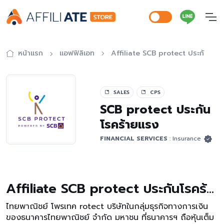
หน้าแรก
แอฟฟิลิเอท
Affiliate SCB protect ประกันโรค
SALES
CPS
SCB protect ประกัน
โรคร้ายแรง
FINANCIAL SERVICES
: Insurance
Affiliate SCB protect ประกันโรคร้ายแรง
ไทยพาณิชย์ โพรเทค rotect บริษัทในกลุ่มธุรกิจทางการเงิน
ของธนาคารไทยพาณิชย์ จำกัด มหาชน ที่ธนาคารฯ ถือหุ้นเต็ม