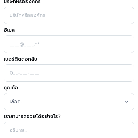
บริษัทหรือองค์กร
อีเมล
เบอร์ติดต่อกลับ
คุณคือ
เราสามารถช่วยได้อย่างไร?