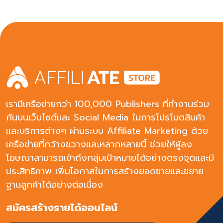
30-60 วัน
เรามีเครือข่ายกว่า 100,000 Publishers ที่ทำงานร่วม
กันบนเว็บไซต์และ Social Media ในการโปรโมตสินค้า
และบริการต่างๆ ผ่านระบบ Affiliate Marketing ด้วย
เครือข่ายที่กว้างขวางและหลากหลายนี้ ช่วยให้ผู้ลง
โฆษณาสามารถเข้าถึงกลุ่มเป้าหมายได้อย่างตรงจุดและมี
ประสิทธิภาพ เพิ่มโอกาสในการสร้างยอดขายและขยาย
ฐานลูกค้าได้อย่างต่อเนื่อง
สมัครสร้างรายได้ออนไลน์