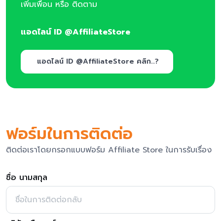
เพิ่มเพื่อน หรือ ติดตาม
แอดไลน์ ID @AffiliateStore
แอดไลน์ ID @AffiliateStore คลิก..?
ฟอร์มในการติดต่อ
ติดต่อเราโดยกรอกแบบฟอร์ม Affiliate Store ในการรับเรื่อง
ชื่อ นามสกุล